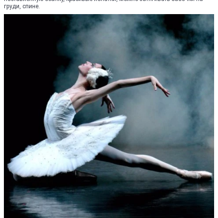
груди, спине.