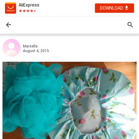
AliExpress
DOWNLOAD
Marsella
August 4, 2015