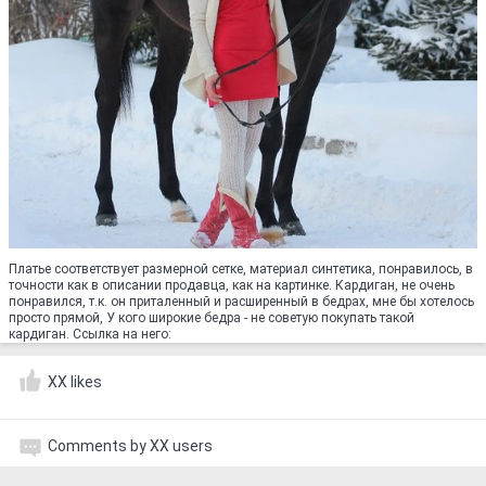
Платье соответствует размерной сетке, материал синтетика, понравилось, в
точности как в описании продавца, как на картинке. Кардиган, не очень
понравился, т.к. он приталенный и расширенный в бедрах, мне бы хотелось
просто прямой, У кого широкие бедра - не советую покупать такой
кардиган. Ссылка на него:
XX likes
Comments by XX users