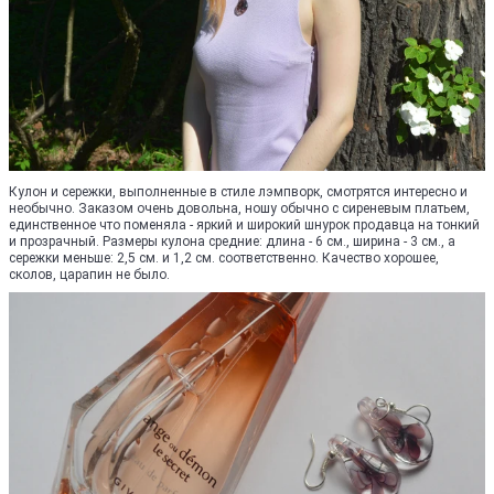
Кулон и сережки, выполненные в стиле лэмпворк, смотрятся интересно и
необычно. Заказом очень довольна, ношу обычно с сиреневым платьем,
единственное что поменяла - яркий и широкий шнурок продавца на тонкий
и прозрачный. Размеры кулона средние: длина - 6 см., ширина - 3 см., а
сережки меньше: 2,5 см. и 1,2 см. соответственно. Качество хорошее,
сколов, царапин не было.