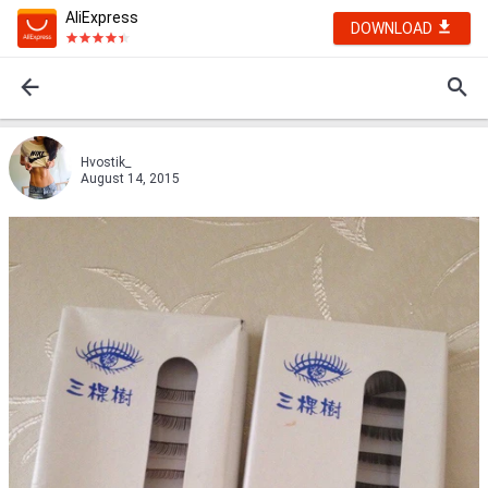
AliExpress
DOWNLOAD
Hvostik_
August 14, 2015