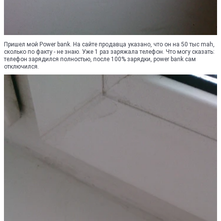
Пришел мой Power bank. На сайте продавца указано, что он на 50 тыс mah,
сколько по факту - не знаю. Уже 1 раз заряжала телефон. Что могу сказать:
телефон зарядился полностью, после 100% зарядки, power bank сам
отключился.