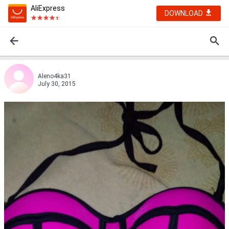
AliExpress
DOWNLOAD
Aleno4ka31
July 30, 2015