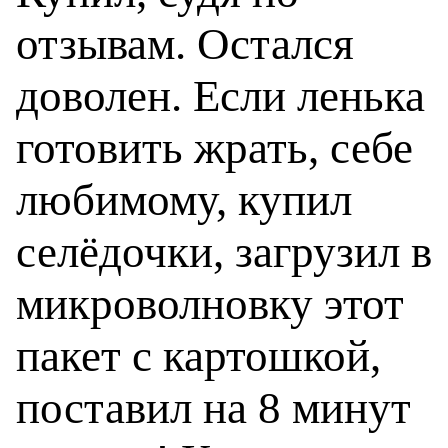
отзывам. Остался
доволен. Если ленька
готовить жрать, себе
любимому, купил
селёдочки, загрузил в
микроволновку этот
пакет с картошкой,
поставил на 8 минут