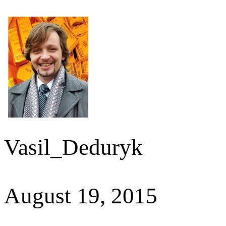
Vasil_Deduryk
August 19, 2015