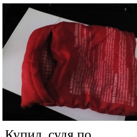
Купил, судя по