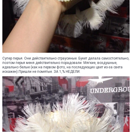
Супер перья. Они действительно страусиные. Букет делала самостоятельно,
поэтом перья меня действительно порадовали. Мягкие, воздушные,
идеально белые (как на первом фото, на последующих цвет из-за света
искажен).Пришли не помятые. ЗА 1,% НЕДЕЛИ.