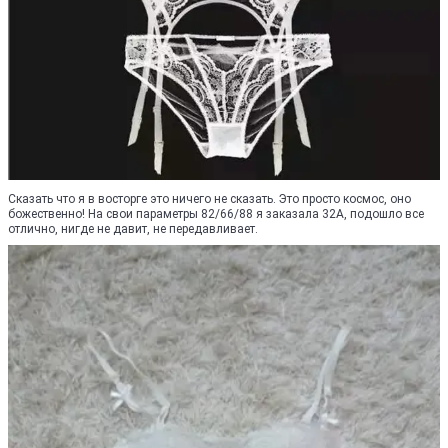
Сказать что я в восторге это ничего не сказать. Это просто космос, оно
божественно! На свои параметры 82/66/88 я заказала 32А, подошло все
отлично, нигде не давит, не передавливает.