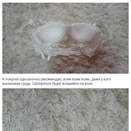
К покупке однозначно рекомендую, всем всем всем, даже у кого
маленькая грудь. Смотреться будет волшебно на всех!