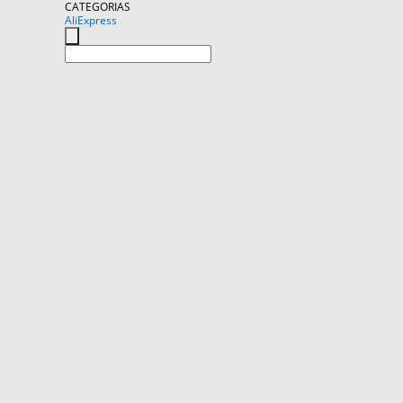
CATEGORIAS
AliExpress