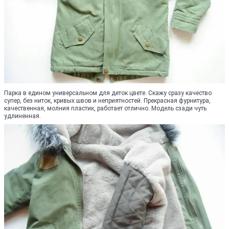
Парка в едином универсальном для деток цвете. Скажу сразу качество
супер, без ниток, кривых швов и неприятностей. Прекрасная фурнитура,
качественная, молния пластик, работает отлично. Модель сзади чуть
удлиненная.