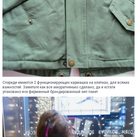
Спереди имеются 2 функционирующих кармашка на клепках, для всяких
важностей. Заметьте как все аккуратненько сделано, да и кстати
упаковано все фирменный брэндированный зип пакет.