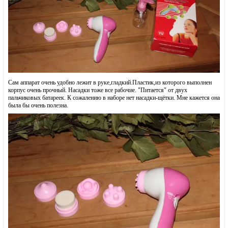
Сам аппарат очень удобно лежит в руке,гладкий.Пластик,из которого выполнен
корпус очень прочный. Насадки тоже все рабочие. "Питается" от двух
пальчиковых батареек. К сожалению в наборе нет насадки-щётки. Мне кажется она
была бы очень полезна.