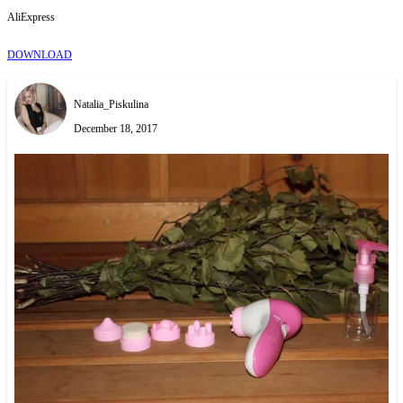
AliExpress
DOWNLOAD
Natalia_Piskulina
December 18, 2017