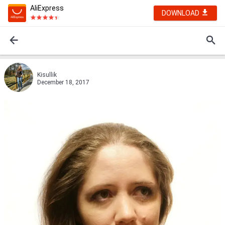
AliExpress
DOWNLOAD
Kisullik
December 18, 2017