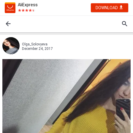
AliExpress
DOWNLOAD
Olga_Solovyeva
December 24, 2017