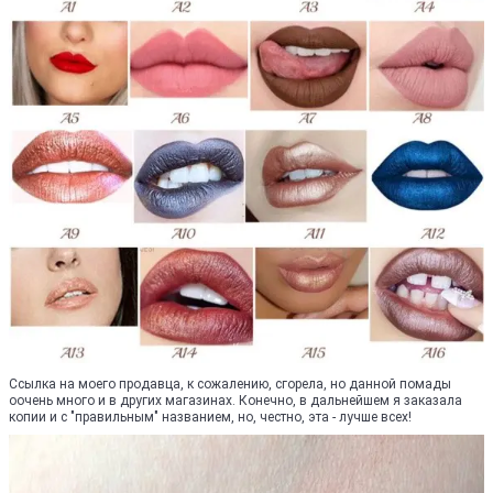
Ссылка на моего продавца, к сожалению, сгорела, но данной помады
оочень много и в других магазинах. Конечно, в дальнейшем я заказала
копии и с "правильным" названием, но, честно, эта - лучше всех!