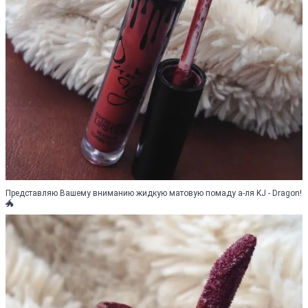
Представляю Вашему вниманию жидкую матовую помаду а-ля KJ - Dragon!
🐲