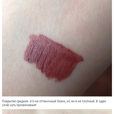
Покрытие среднее: это не оттеночный блеск, но он и не плотный. В один
слой чуть просвечивает: