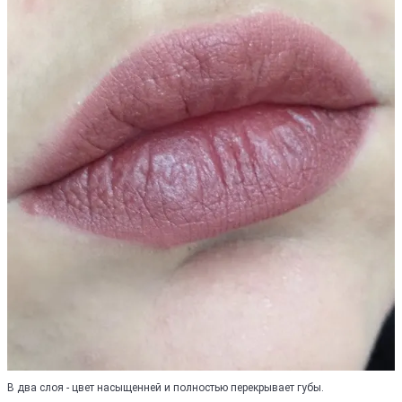
В два слоя - цвет насыщенней и полностью перекрывает губы.