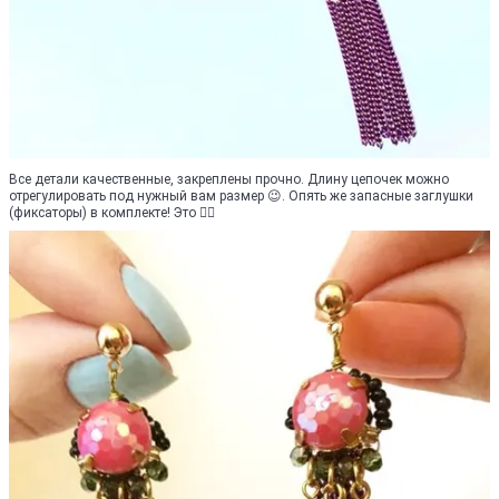
Все детали качественные, закреплены прочно. Длину цепочек можно
отрегулировать под нужный вам размер 😉. Опять же запасные заглушки
(фиксаторы) в комплекте! Это 👍🏻