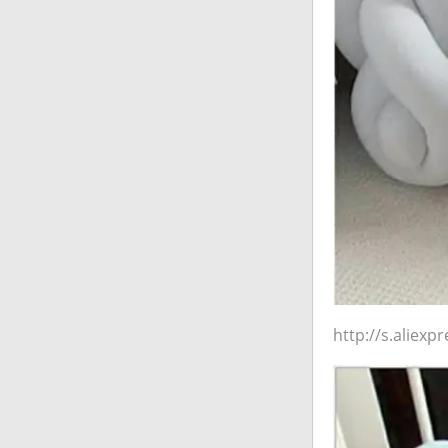
http://s.aliex