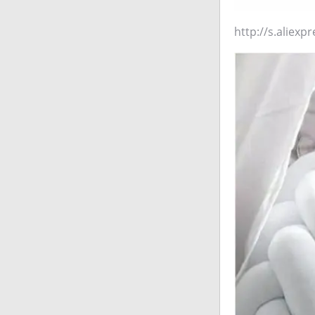
http://s.aliex