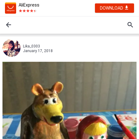
AliExpress
DOWNLOAD
Lika_0303
January 17, 2018