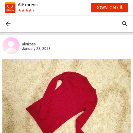
AliExpress
DOWNLOAD
abrikoss
January 23, 2018