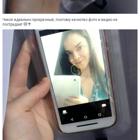
Чехол идеально прозрачный, поэтому качество фото и видео не
пострадает 😻🌴