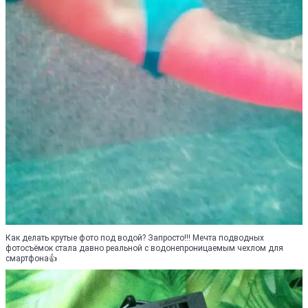
Как делать крутые фото под водой? Запросто!!! Мечта подводных
фотосъёмок стала давно реальной с водонепроницаемым чехлом для
смартфона👍