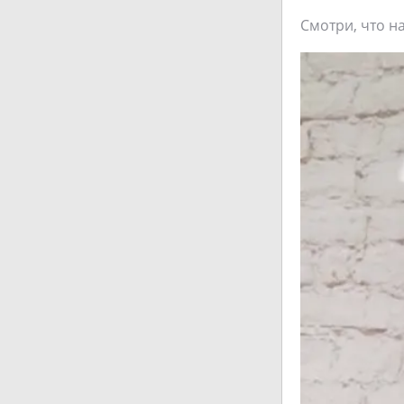
Смотри, что на