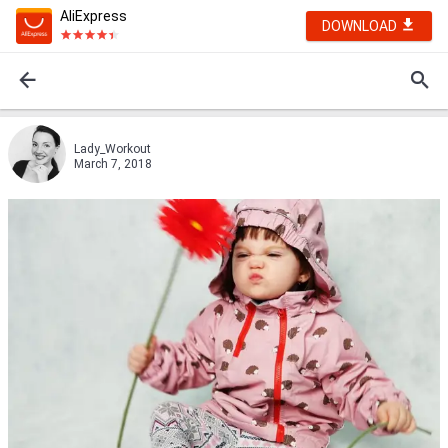
AliExpress
DOWNLOAD
Lady_Workout
March 7, 2018