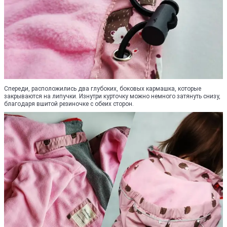
Спереди, расположились два глубоких, боковых кармашка, которые
закрываются на липучки. Изнутри курточку можно немного затянуть снизу,
благодаря вшитой резиночке с обеих сторон.