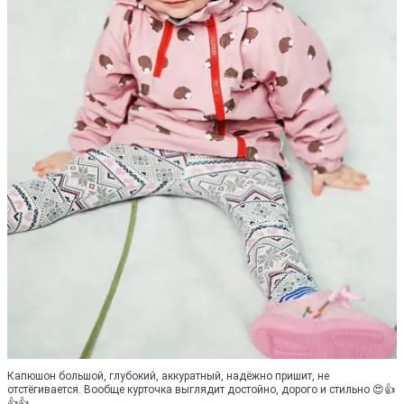
Капюшон большой, глубокий, аккуратный, надёжно пришит, не
отстёгивается. Вообще курточка выглядит достойно, дорого и стильно 😍👍
👍👍