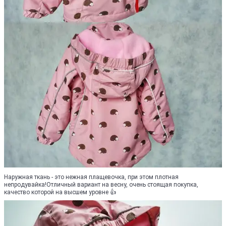
Наружная ткань - это нежная плащевочка, при этом плотная
непродувайка!Отличный вариант на весну, очень стоящая покупка,
качество которой на высшем уровне 👍