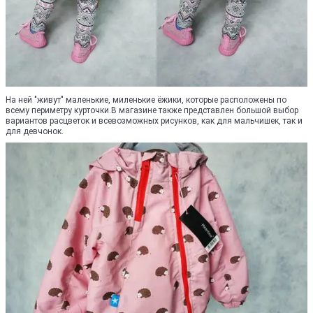
На ней "живут" маленькие, миленькие ёжики, которые расположены по
всему периметру курточки.В магазине также представлен большой выбор
вариантов расцветок и всевозможных рисунков, как для мальчишек, так и
для девчонок.