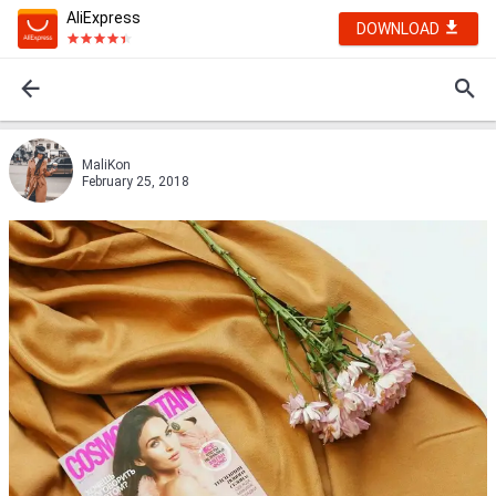
AliExpress
DOWNLOAD
MaliKon
February 25, 2018