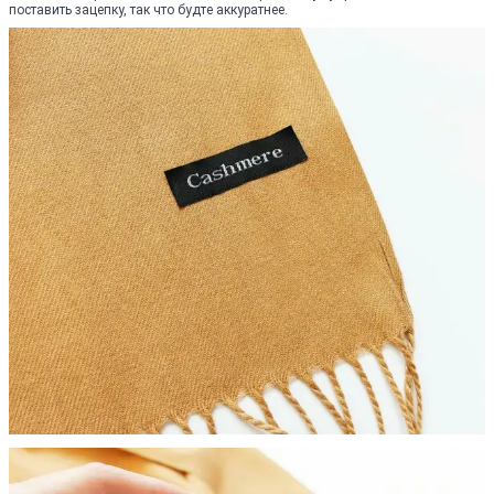
поставить зацепку, так что будте аккуратнее.