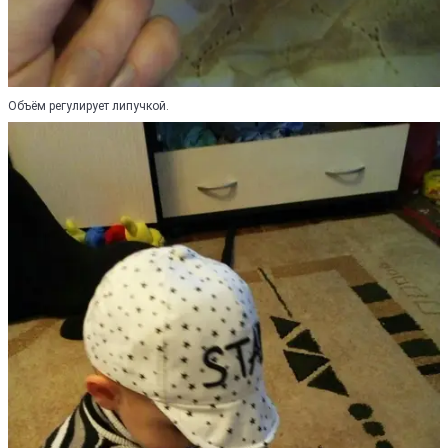
Объём регулирует липучкой.