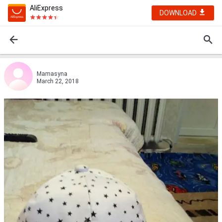
AliExpress
DOWNLOAD
Mamasyna
March 22, 2018