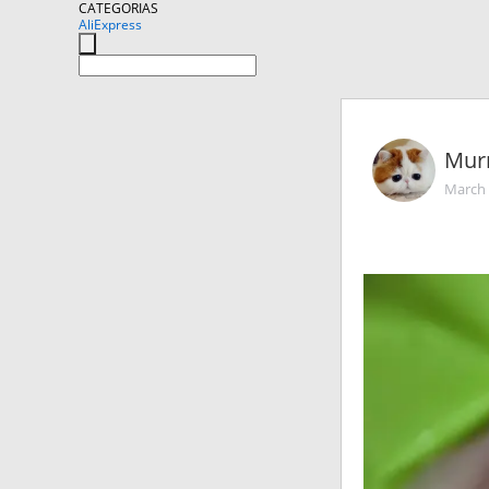
CATEGORIAS
AliExpress
Murr
March 