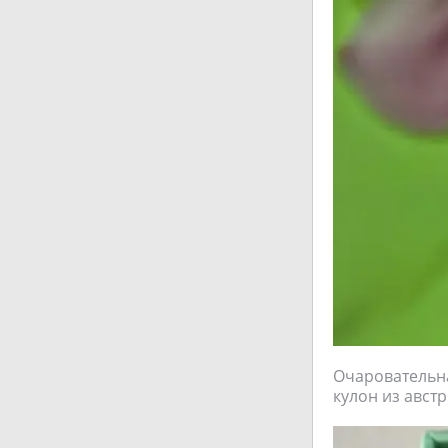
Очаровательна
кулон из авст