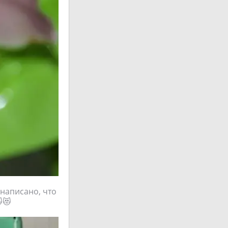
 написано, что
😻