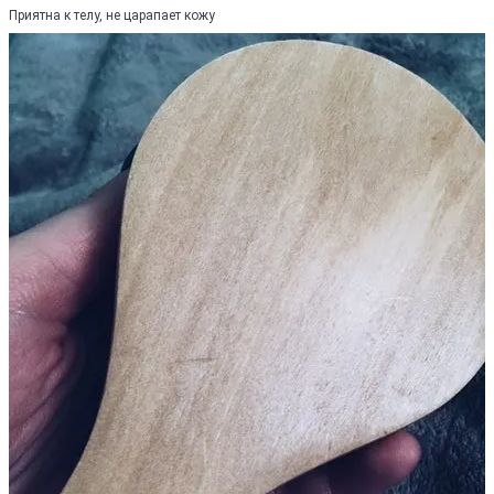
Приятна к телу, не царапает кожу