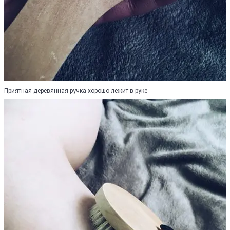
Приятная деревянная ручка хорошо лежит в руке