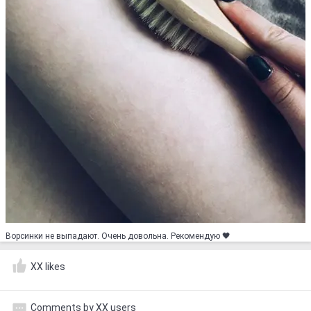
Ворсинки не выпадают. Очень довольна. Рекомендую 🖤
XX likes
Comments by XX users