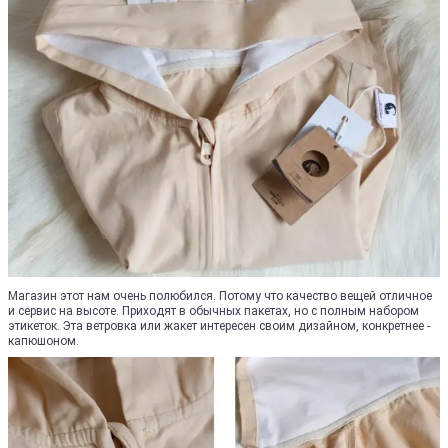
Магазин этот нам очень полюбился. Потому что качество вещей отличное
и сервис на высоте. Приходят в обычных пакетах, но с полным набором
этикеток. Эта ветровка или жакет интересен своим дизайном, конкретнее -
капюшоном.