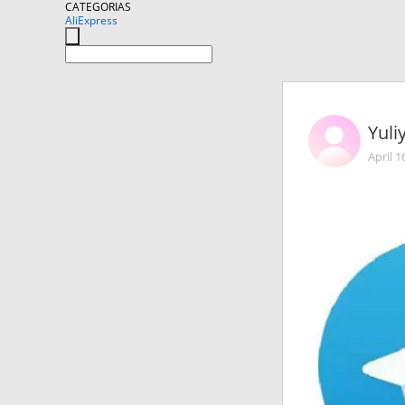
CATEGORIAS
AliExpress
Yuli
April 1