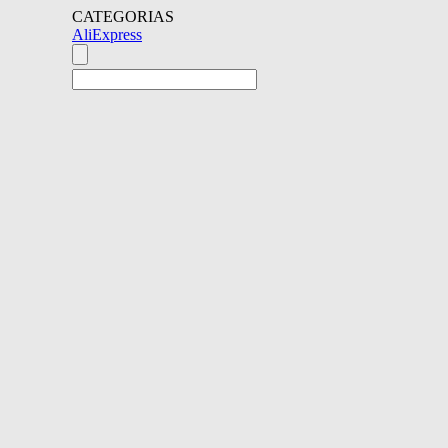
CATEGORIAS
AliExpress