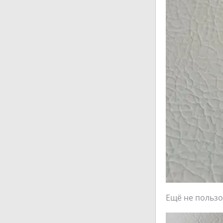
Ещё не пользо