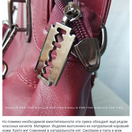
Но помимо необходимой вместительности эта сумка обладает ещё рядом
классных качеств. Материал. Изделие выполнено из натуральной коровьей
кожи. Круто же! Сомнений в натуральности нет. Смотрели и папа и муж.