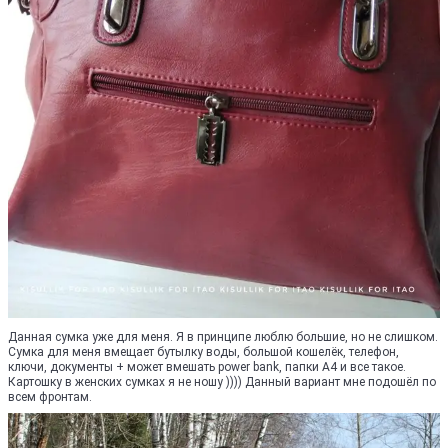
Данная сумка уже для меня. Я в принципе люблю большие, но не слишком.
Сумка для меня вмещает бутылку воды, большой кошелёк, телефон,
ключи, документы + может вмешать power bank, папки А4 и все такое.
Картошку в женских сумках я не ношу )))) Данный вариант мне подошёл по
всем фронтам.