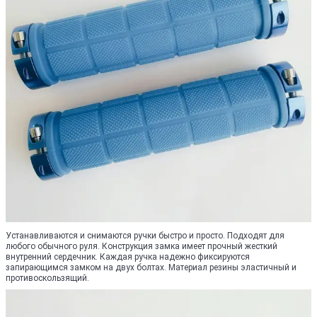
Устанавливаются и снимаются ручки быстро и просто. Подходят для
любого обычного руля. Конструкция замка имеет прочный жесткий
внутренний сердечник. Каждая ручка надежно фиксируются
запирающимся замком на двух болтах. Материал резины эластичный и
противоскользящий.