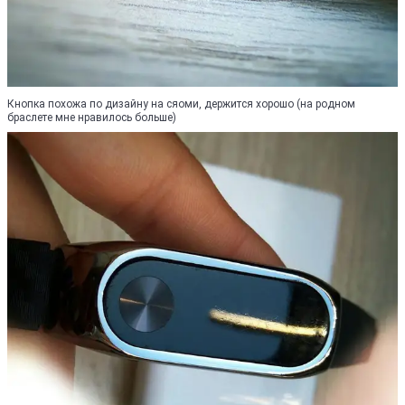
Кнопка похожа по дизайну на сяоми, держится хорошо (на родном
браслете мне нравилось больше)