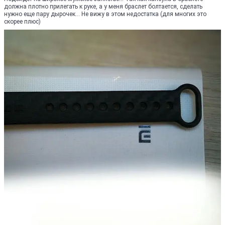
должна плотно прилегать к руке, а у меня браслет болтается, сделать
нужно еще пару дырочек... Не вижу в этом недостатка (для многих это
скорее плюс)