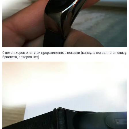
Сделан хорошо, внутри прорезиненные вставки (капсула вставляется снизу
браслета, зазоров нет)