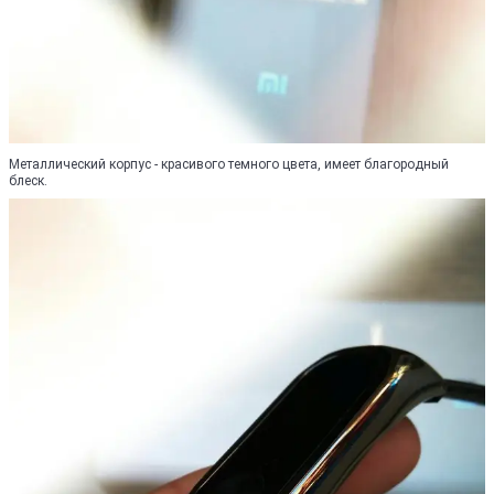
Металлический корпус - красивого темного цвета, имеет благородный
блеск.