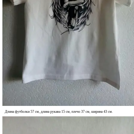
Длина футболки 57 см, длина рукава 15 см, плечо 37 см, ширина 43 см.