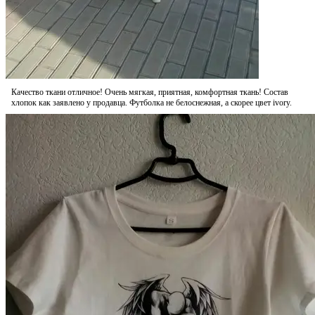
Качество ткани отличное! Очень мягкая, приятная, комфортная ткань! Состав
хлопок как заявлено у продавца. Футболка не белоснежная, а скорее цвет ivory.