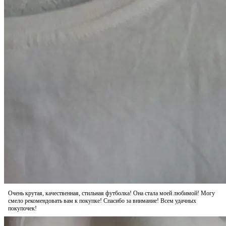
Очень крутая, качественная, стильная футболка! Она стала моей любимой! Могу
смело рекомендовать вам к покупке! Спасибо за внимание! Всем удачных
покупочек!