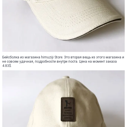
Бейсболка из магазина himuziji Store. Это вторая вещь из этого магазина и
не совсем удачная, подробности внутри поста. Цена на момент заказа
4.83$.