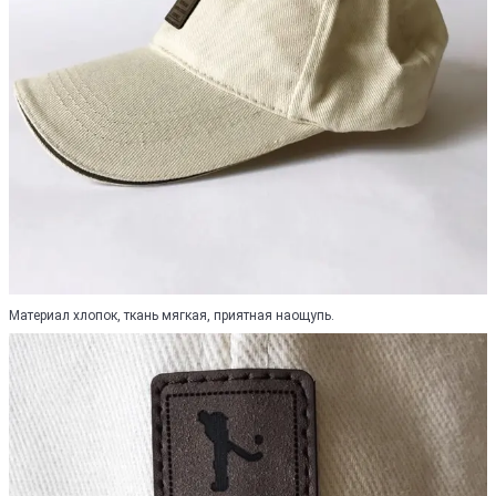
Материал хлопок, ткань мягкая, приятная наощупь.