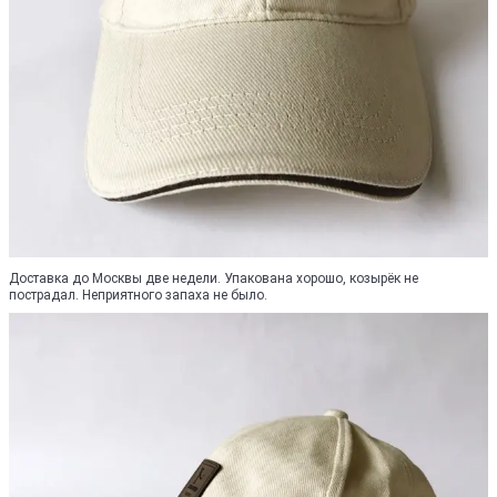
Доставка до Москвы две недели. Упакована хорошо, козырёк не
пострадал. Неприятного запаха не было.