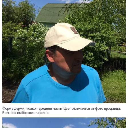
Форму держит толко передняя часть. Цвет отличается от фото продавца.
Всего на выбор шесть цветов.