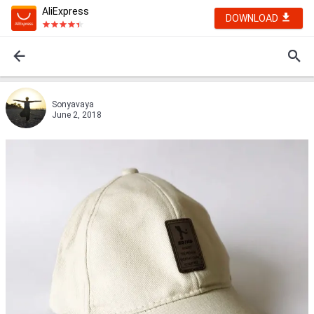
AliExpress
DOWNLOAD
Sonyavaya
June 2, 2018