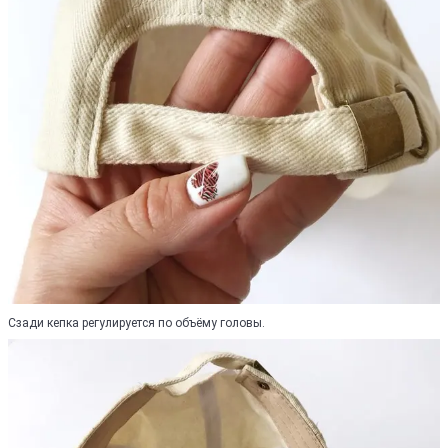
Сзади кепка регулируется по объёму головы.