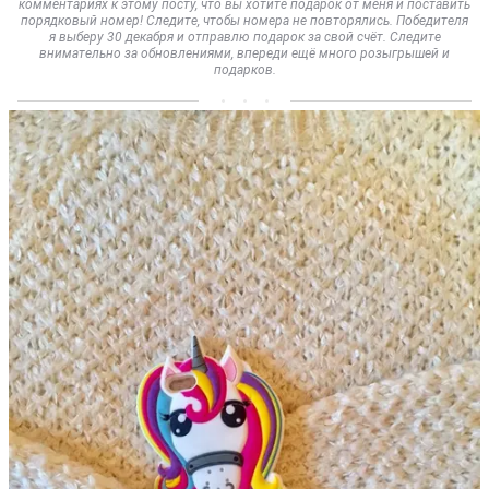
комментариях к этому посту, что вы хотите подарок от меня и поставить
порядковый номер! Следите, чтобы номера не повторялись. Победителя
я выберу 30 декабря и отправлю подарок за свой счёт. Следите
внимательно за обновлениями, впереди ещё много розыгрышей и
подарков.