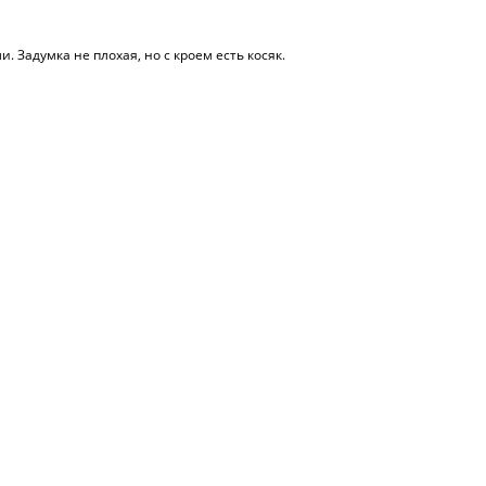
. Задумка не плохая, но с кроем есть косяк.