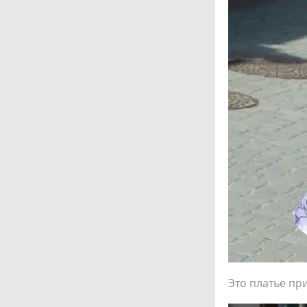
Это платье пр