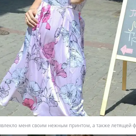
ивлекло меня своим нежным принтом, а также летящей ф