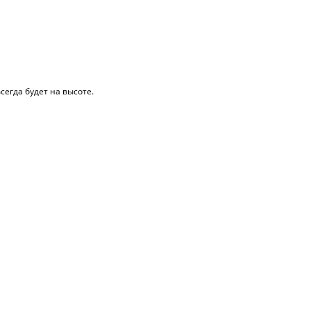
сегда будет на высоте.