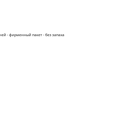
ней - фирменный пакет - без запаха