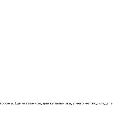
тороны. Единственное, для купальника, у него нет подклада, в