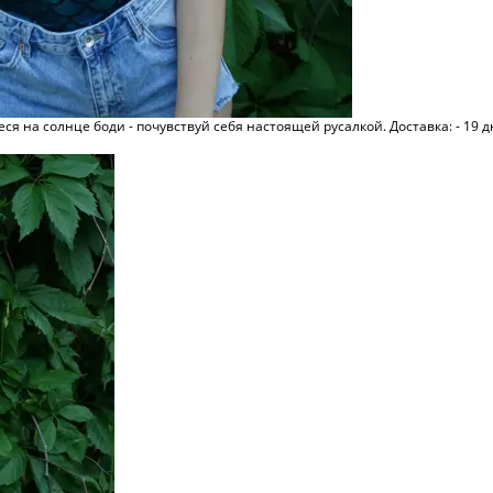
 на солнце боди - почувствуй себя настоящей русалкой. Доставка: - 19 д