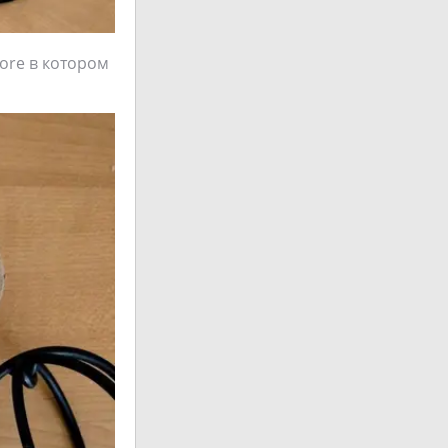
ore в котором