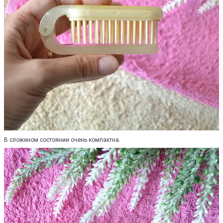
В сложеном состоянии очень компактна.