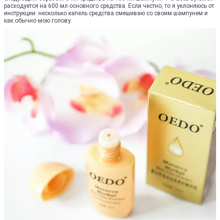
расходуется на 600 мл основного средства. Если честно, то я уклоняюсь от
инструкции: несколько капель средства смешиваю со своим шампунем и
как обычно мою голову.