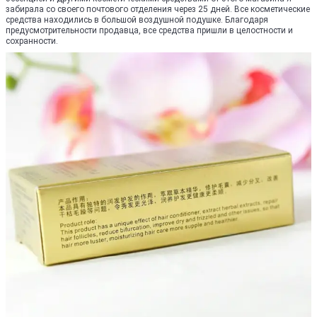
забирала со своего почтового отделения через 25 дней. Все косметические
средства находились в большой воздушной подушке. Благодаря
предусмотрительности продавца, все средства пришли в целостности и
сохранности.