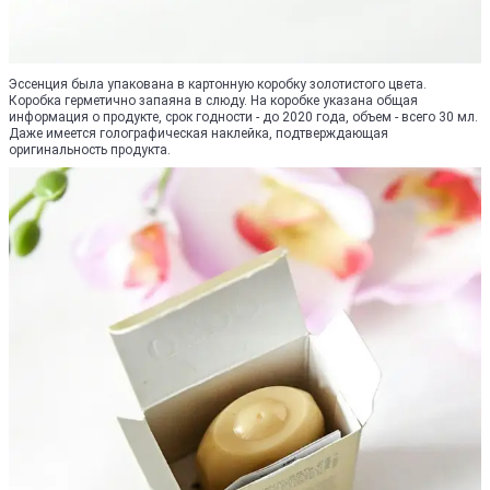
Эссенция была упакована в картонную коробку золотистого цвета.
Коробка герметично запаяна в слюду. На коробке указана общая
информация о продукте, срок годности - до 2020 года, объем - всего 30 мл.
Даже имеется голографическая наклейка, подтверждающая
оригинальность продукта.