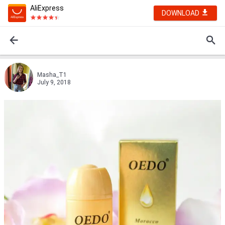
AliExpress
DOWNLOAD
Masha_T1
July 9, 2018