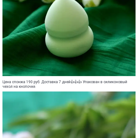
Цена спонжа 190 руб. Доставка 7 дней👍👍👍 Упакован в силиконовый
чехол на кнопочке.