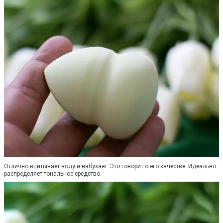
Отлично впитывает воду и набухает. Это говорит о его качестве. Идеально
распределяет тональное средство.