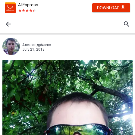
AliExpress
DOWNLOAD
АлександрАлекс
July 21, 2018