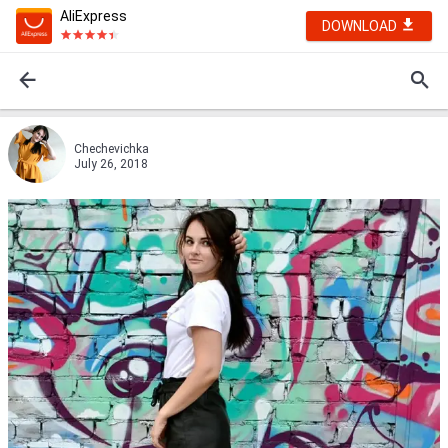
AliExpress
DOWNLOAD
Chechevichka
July 26, 2018