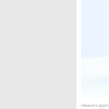
Немного факто