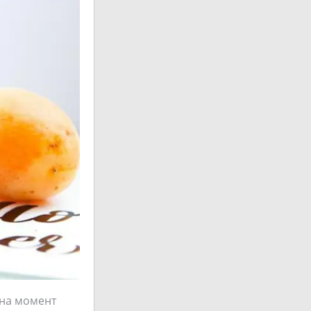
 на момент