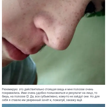
Резюмирую: это действительно стоящая вещь и мне полоски очень
понравились. Ими очень удобно пользоваться и результат на лицо, то
бишь, на полоске 😊 Да, все субъективно, кому-то не зайдут они. Но для
себя я ставлю им уверенный зачёт и, пожалуй, закажу ещё.