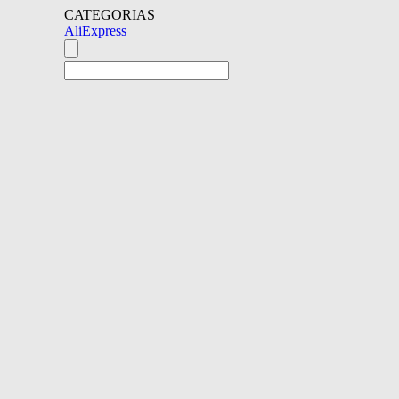
CATEGORIAS
AliExpress