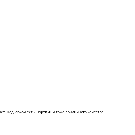
ляет. Под юбкой есть шортики и тоже приличного качества,