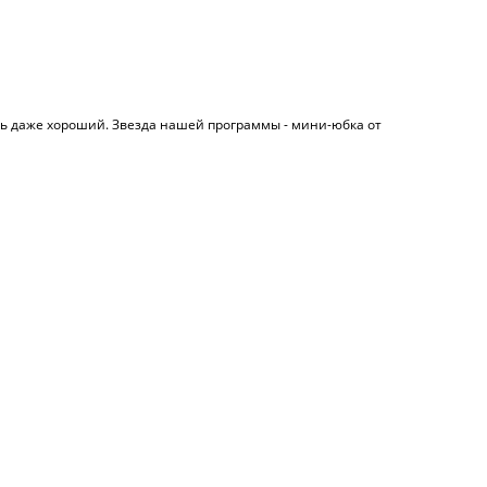
ень даже хороший. Звезда нашей программы - мини-юбка от