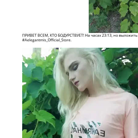
ПРИВЕТ ВСЕМ, КТО БОДУРСТВУЕТ! На часах 23:13, но выложить 
#Aelegantmis_Official_Store.