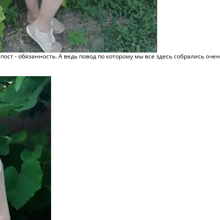
пост - обязанность. А ведь повод по которому мы все здесь собрались оч