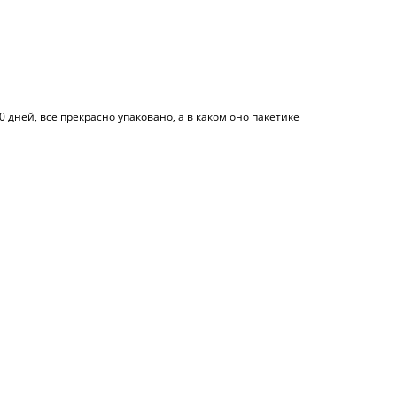
 дней, все прекрасно упаковано, а в каком оно пакетике