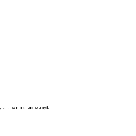
упала на сто с лишним руб.